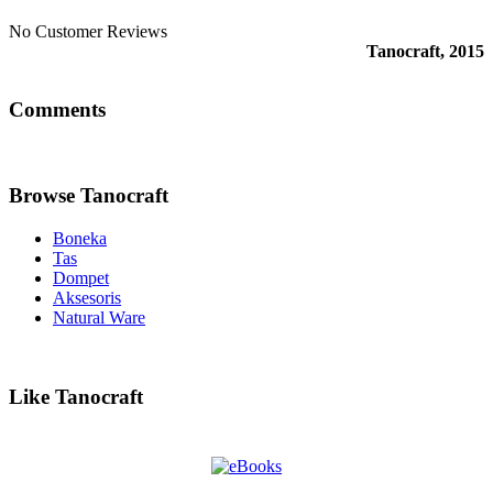
No Customer Reviews
Tanocraft, 2015
Comments
Browse Tanocraft
Boneka
Tas
Dompet
Aksesoris
Natural Ware
Like Tanocraft