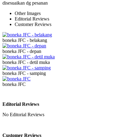
disesuaikan dg pesanan
Other Images
Editorial Reviews
Customer Reviews
boneka JFC - belakang
boneka JFC - depan
boneka JFC - detil muka
boneka JFC - samping
boneka JFC
Editorial Reviews
No Editorial Reviews
Customer Reviews