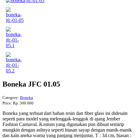
Boneka JFC 01.05
Category:
Boneka
Price:
Rp. 300.000
Boneka yang terbuat dari bahan resin dan fiber glass ini didesain
seperti para model yang melenggak-lenggok di ajang Jember
Fashion Carnaval. Kostum yang digunakan pun dibuat semirip
mungkin dengan aslinya seperti hiasan sayap dengan manik-manik
dan kain aneka warna yang panjang menjuntai. T : 34 cm, hiasan :