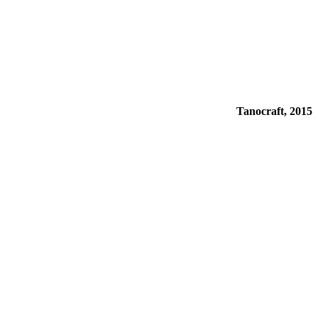
Tanocraft, 2015