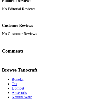
Editorial Reviews
No Editorial Reviews
Customer Reviews
No Customer Reviews
Comments
Browse Tanocraft
Boneka
Tas
Dompet
Aksesoris
Natural Ware