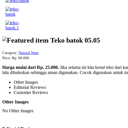
Teko batok 05.05
Category:
Natural Ware
Price:
Rp. 90.000
Harga mulai dari Rp. 25.000.
Jika selama ini kita kenal teko dari 
lalu dihaluskan sehingga aman digunakan. Cocok digunakan untuk men
Other Images
Editorial Reviews
Customer Reviews
Other Images
No
Other Images