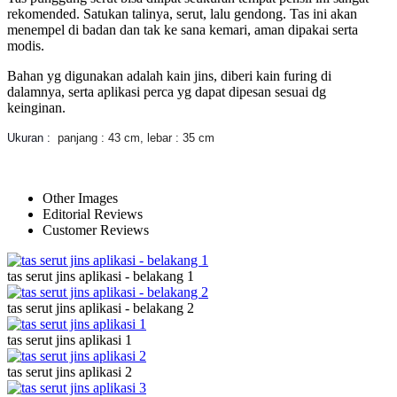
rekomended. Satukan talinya, serut, lalu gendong. Tas ini akan
menempel di badan dan tak ke sana kemari, aman dipakai serta
modis.
Bahan yg digunakan adalah kain jins, diberi kain furing di
dalamnya, serta aplikasi perca yg dapat dipesan sesuai dg
keinginan.
Ukuran :
panjang : 43 cm, lebar : 35 cm
Other Images
Editorial Reviews
Customer Reviews
tas serut jins aplikasi - belakang 1
tas serut jins aplikasi - belakang 2
tas serut jins aplikasi 1
tas serut jins aplikasi 2