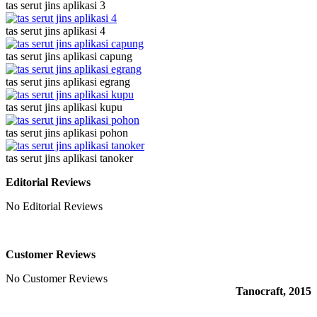
tas serut jins aplikasi 3
tas serut jins aplikasi 4
tas serut jins aplikasi capung
tas serut jins aplikasi egrang
tas serut jins aplikasi kupu
tas serut jins aplikasi pohon
tas serut jins aplikasi tanoker
Editorial Reviews
No Editorial Reviews
Customer Reviews
No Customer Reviews
Tanocraft, 2015