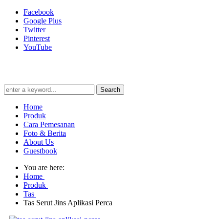
Facebook
Google Plus
Twitter
Pinterest
YouTube
Search
Home
Produk
Cara Pemesanan
Foto & Berita
About Us
Guestbook
You are here:
Home
Produk
Tas
Tas Serut Jins Aplikasi Perca