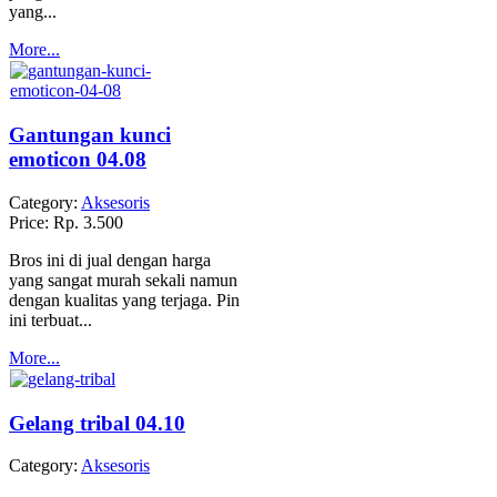
yang...
More...
Gantungan kunci
emoticon 04.08
Category:
Aksesoris
Price:
Rp. 3.500
Bros ini di jual dengan harga
yang sangat murah sekali namun
dengan kualitas yang terjaga. Pin
ini terbuat...
More...
Gelang tribal 04.10
Category:
Aksesoris